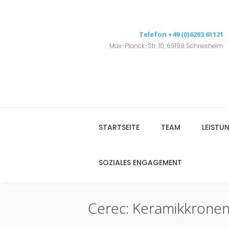
Telefon
+49 (0)6203 61121
Max-Planck-Str. 10, 69198 Schriesheim
STARTSEITE
TEAM
LEISTU
SOZIALES ENGAGEMENT
Cerec: Keramikkronen