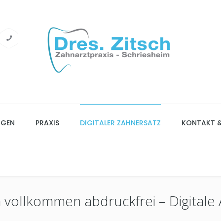
NGEN
PRAXIS
DIGITALER ZAHNERSATZ
KONTAKT 
 vollkommen abdruckfrei – Digital