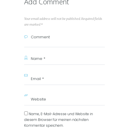
Add Comment
Your email address will not be published. Required fields
are marked *
Name, E-Mail-Adresse und Website in
diesem Browser für meinen nächsten
Kommentar speichern.